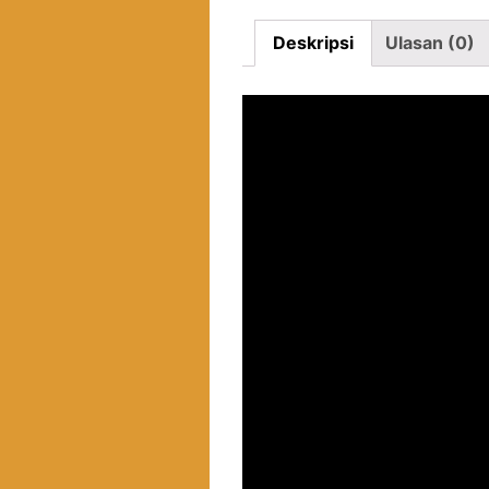
Deskripsi
Ulasan (0)