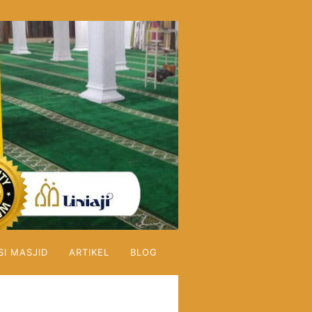
SI MASJID
ARTIKEL
BLOG