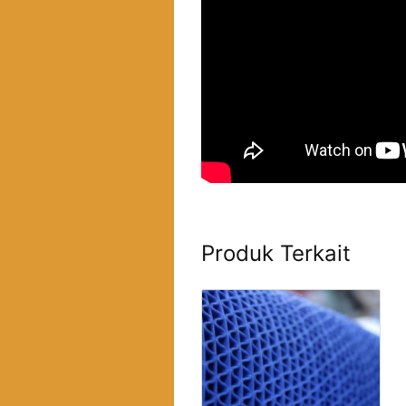
Produk Terkait