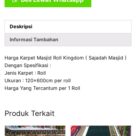
|
Karpet
Musholla
Kingdom
Deskripsi
Informasi Tambahan
Harga Karpet Masjid Roll Kingdom ( Sajadah Masjid )
Dengan Spesifikasi :
Jenis Karpet : Roll
Ukuran : 120x600cm per roll
Harga Yang Tercantum per 1 Roll
Produk Terkait